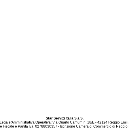
Star Servizi Italia S.a.S.
Legale/Amministrativa/Operativa: Via Quarto Camurri n. 18/E - 42124 Reggio Emili
e Fiscale e Partita Iva: 02788030357 - Iscrizione Camera di Commercio di Reggio 