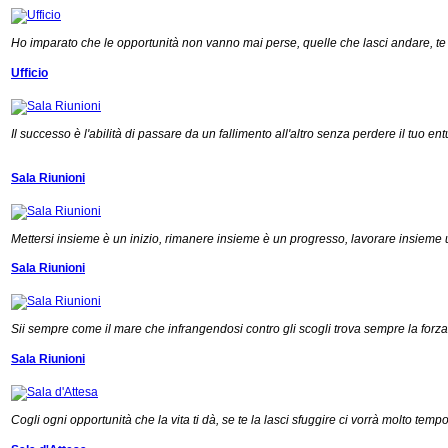
Ho imparato che le opportunità non vanno mai perse, quelle che lasci andare, te
Ufficio
Il successo è l'abilità di passare da un fallimento all'altro senza perdere il tuo en
Sala Riunioni
Mettersi insieme è un inizio, rimanere insieme è un progresso, lavorare insieme
Sala Riunioni
Sii sempre come il mare che infrangendosi contro gli scogli trova sempre la forza 
Sala Riunioni
Cogli ogni opportunità che la vita ti dà, se te la lasci sfuggire ci vorrà molto tempo